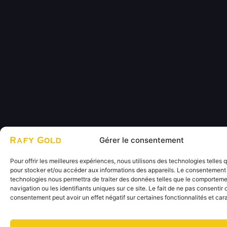
Gérer le consentement
Pour offrir les meilleures expériences, nous utilisons des technologies telles 
pour stocker et/ou accéder aux informations des appareils. Le consentement
technologies nous permettra de traiter des données telles que le comportem
navigation ou les identifiants uniques sur ce site. Le fait de ne pas consentir 
consentement peut avoir un effet négatif sur certaines fonctionnalités et cara