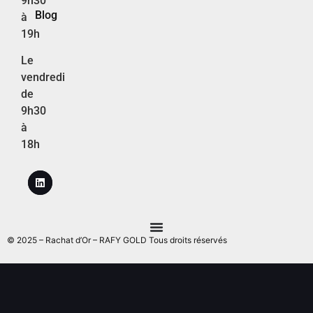
9h30
Blog
à
19h
Le
vendredi
de
9h30
à
18h
© 2025 – Rachat d’Or – RAFY GOLD Tous droits réservés